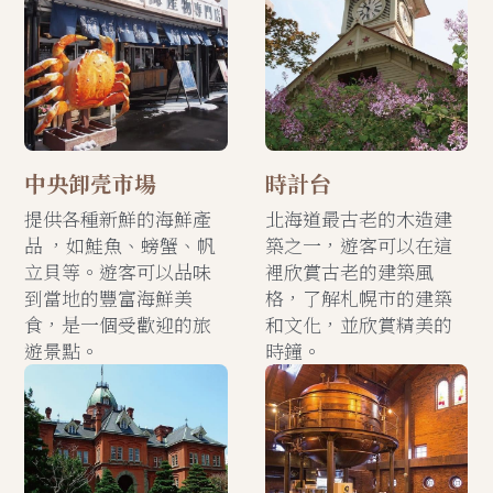
中央卸壳市場
時計台
提供各種新鮮的海鮮產
北海道最古老的木造建
品 ，如鮭魚、螃蟹、帆
築之一，遊客可以在這
立貝等。遊客可以品味
裡欣賞古老的建築風
到當地的豐富海鮮美
格，了解札幌市的建築
食，是一個受歡迎的旅
和文化，並欣賞精美的
遊景點。
時鐘。