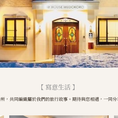
【 寫意生活 】
居所，共同編織屬於我們的旅行故事。期待與您相遇，一同分