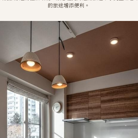
的旅途增添便利。