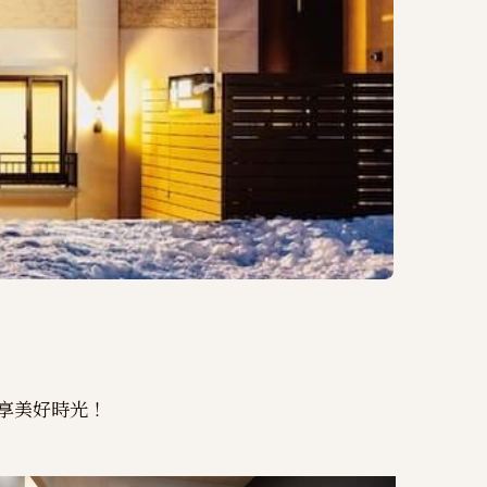
享美好時光！